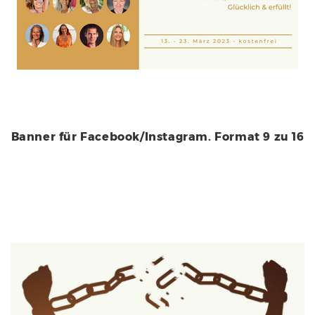
Banner für Facebook/Instagram. Format 9 zu 16