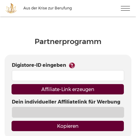
Aus der Krise zur Berufung
Partnerprogramm
Digistore-ID eingeben
Affiliate-Link erzeugen
Dein individueller Affiliatelink für Werbung
Kopieren