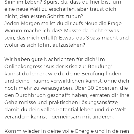
Sinn im Leben? Spürst du, dass du hier bist, um
eine neue Welt zu erschaffen, aber traust dich
nicht, den ersten Schritt zu tun?
Jeden Morgen stellst du dir aufs Neue die Frage:
Warum mache ich das? Müsste da nicht etwas
sein, das mich erfüllt? Etwas, das Spass macht und
wofür es sich lohnt aufzustehen?
Wir haben gute Nachrichten für dich! Im
Onlinekongress "Aus der Krise zur Berufung"
kannst du lernen, wie du deine Berufung finden
und deine Träume verwirklichen kannst, ohne dich
noch mehr zu verausgaben. Über 30 Experten, die
den Durchbruch geschafft haben, verraten dir ihre
Geheimnisse und praktischen Lösungsansätze,
damit du dein volles Potential leben und die Welt
verändern kannst - gemeinsam mit anderen.
Komm wieder in deine volle Energie und in deinen