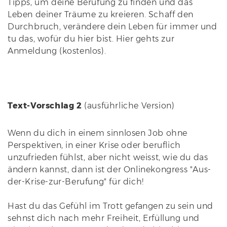
Tipps, um deine Berufung zu finden und das
Leben deiner Träume zu kreieren. Schaff den
Durchbruch, verändere dein Leben für immer und
tu das, wofür du hier bist. Hier gehts zur
Anmeldung (kostenlos).
Text-Vorschlag 2
(ausführliche Version)
Wenn du dich in einem sinnlosen Job ohne
Perspektiven, in einer Krise oder beruflich
unzufrieden fühlst, aber nicht weisst, wie du das
ändern kannst, dann ist der Onlinekongress "Aus-
der-Krise-zur-Berufung" für dich!
Hast du das Gefühl im Trott gefangen zu sein und
sehnst dich nach mehr Freiheit, Erfüllung und