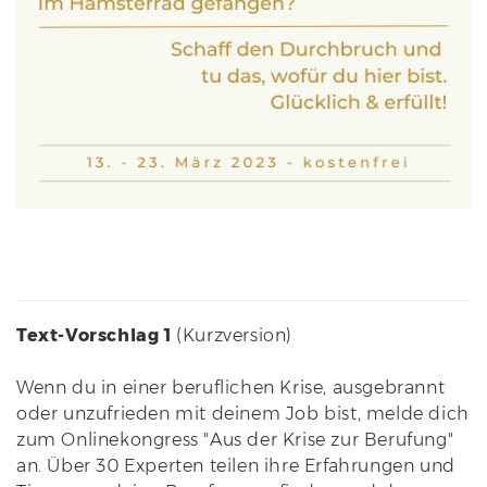
Text-Vorschlag 1
(Kurzversion)
Wenn du in einer beruflichen Krise, ausgebrannt
oder unzufrieden mit deinem Job bist, melde dich
zum Onlinekongress "Aus der Krise zur Berufung"
an. Über 30 Experten teilen ihre Erfahrungen und