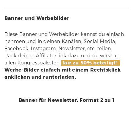
Banner und Werbebilder
Diese Banner und Werbebilder kannst du einfach
nehmen und in deinen Kanälen, Social Media,
Facebook, Instagram, Newsletter, etc. teilen.
Pack deinen Affiliate-Link dazu und du wirst an
allen Kongresspaketen
fair zu 50% beteiligt!
Werbe-Bilder einfach mit einem Rechtsklick
anklicken und runterladen.
Banner für Newsletter. Format 2 zu 1