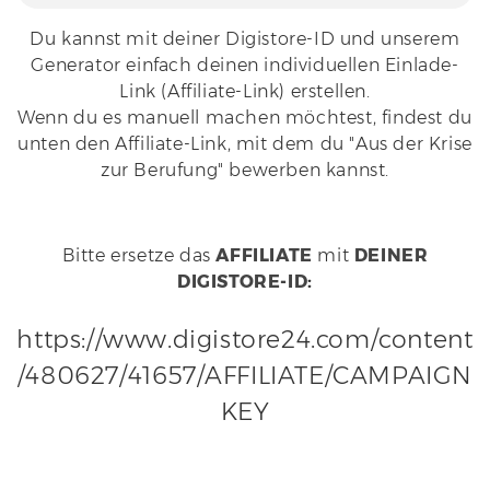
Du kannst mit deiner Digistore-ID und unserem
Generator einfach deinen individuellen Einlade-
Link (Affiliate-Link) erstellen.
Wenn du es manuell machen möchtest, findest du
unten den Affiliate-Link, mit dem du "Aus der Krise
zur Berufung" bewerben kannst.
Bitte ersetze das
AFFILIATE
mit
DEINER
DIGISTORE-ID
:
https://www.digistore24.com/content
/480627/41657/AFFILIATE/CAMPAIGN
KEY