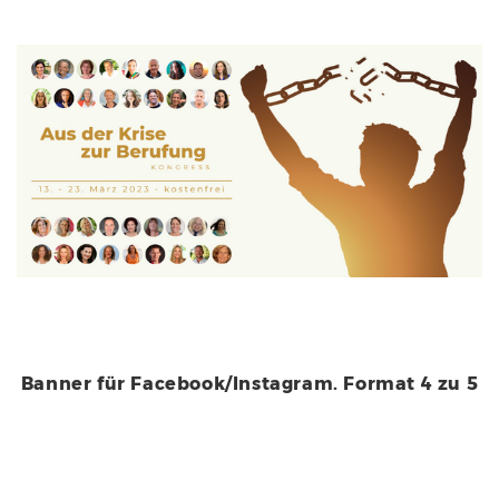
Banner für Facebook/Instagram. Format 4 zu 5