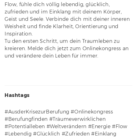
Flow, fühle dich völlig lebendig, glücklich,
zufrieden und im Einklang mit deinem Körper,
Geist und Seele. Verbinde dich mit deiner inneren
Weisheit und finde Klarheit, Orientierung und
Inspiration.
Tu den ersten Schritt, um dein Traumleben zu
kreieren. Melde dich jetzt zum Onlinekongress an
und verändere dein Leben für immer.
Hashtags
#AusderKrisezurBerufung #Onlinekongress
#Berufungfinden #Träumeverwirklichen
#Potentialleben #Weltverändern #Energie #Flow
#Lebendig #Glücklich #Zufrieden #Einklang